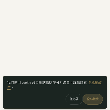
我們使用 cookie 改善網站體驗並分析流量。詳情請看
隱私權政
策
。
僅必要
全部接受