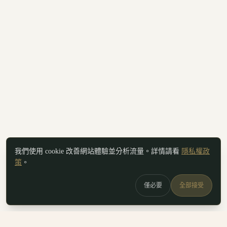
我們使用 cookie 改善網站體驗並分析流量。詳情請看
隱私權政
策
。
僅必要
全部接受