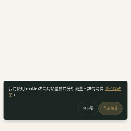
我們使用 cookie 改善網站體驗並分析流量。詳情請看
隱私權政
策
。
僅必要
全部接受