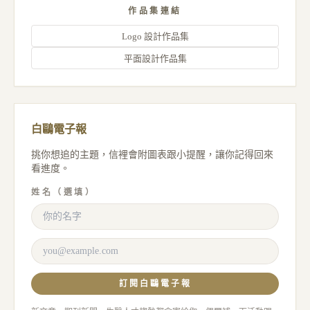
作品集連結
Logo 設計作品集
平面設計作品集
白鷗電子報
挑你想追的主題，信裡會附圖表跟小提醒，讓你記得回來
看進度。
姓名（選填）
訂閱白鷗電子報