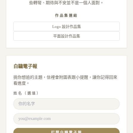
些轉彎、期待與不安並不是一個人面對。
作品集連結
Logo 設計作品集
平面設計作品集
白鷗電子報
挑你想追的主題，信裡會附圖表跟小提醒，讓你記得回來
看進度。
姓名（選填）
訂閱白鷗電子報