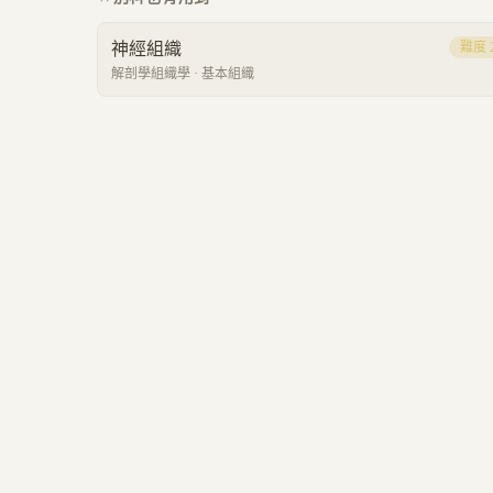
神經組織
難度
解剖學組織學
·
基本組織