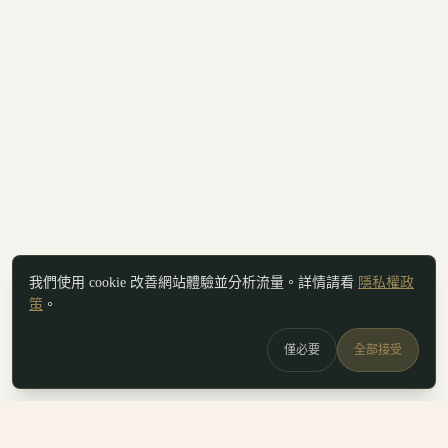
我們使用 cookie 改善網站體驗並分析流量。詳情請看
隱私權政
策
。
僅必要
全部接受