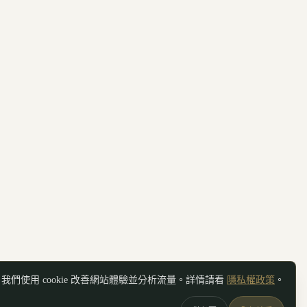
我們使用 cookie 改善網站體驗並分析流量。詳情請看
隱私權政策
。