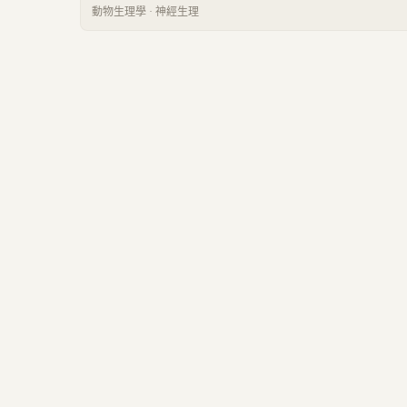
動物生理學
·
神經生理