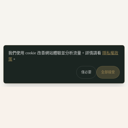
我們使用 cookie 改善網站體驗並分析流量。詳情請看
隱私權政
策
。
僅必要
全部接受