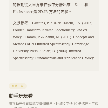
的振動從大量背景信號中分離出來。Zanni 和
Hochstrasser 是 2D-IR 方法的先驅。
文獻參考：Griffiths, P.R. & de Haseth, J.A. (2007).
Fourier Transform Infrared Spectrometry, 2nd ed.
Wiley. / Hamm, P. & Zanni, M. (2011). Concepts and
Methods of 2D Infrared Spectroscopy. Cambridge
University Press. / Stuart, B. (2004). Infrared
Spectroscopy: Fundamentals and Applications. Wiley.
互動工具
動手玩玩看
用互動元件直接感受這個概念，比純文字快 10 倍搞懂。三個