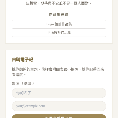
些轉彎、期待與不安並不是一個人面對。
作品集連結
Logo 設計作品集
平面設計作品集
白鷗電子報
挑你想追的主題，信裡會附圖表跟小提醒，讓你記得回來
看進度。
姓名（選填）