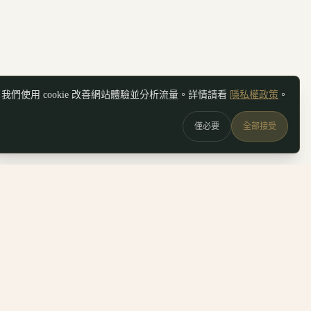
我們使用 cookie 改善網站體驗並分析流量。詳情請看
隱私權政策
。
僅必要
全部接受