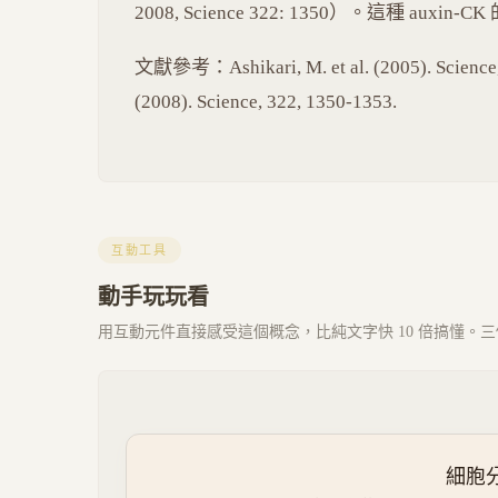
2008, Science 322: 1350）。這種 a
文獻參考：Ashikari, M. et al. (2005). Science, 30
(2008). Science, 322, 1350-1353.
互動工具
動手玩玩看
用互動元件直接感受這個概念，比純文字快 10 倍搞懂。三個 
細胞分