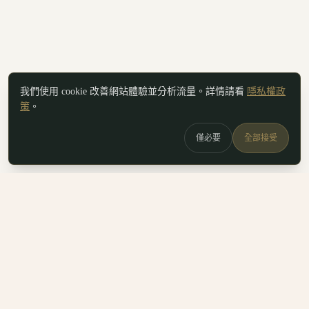
我們使用 cookie 改善網站體驗並分析流量。詳情請看
隱私權政
策
。
僅必要
全部接受