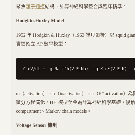
聚焦
離子通道
結構、計算神經科學整合與臨床精準。
Hodgkin-Huxley Model
1952 年 Hodgkin & Huxley（1963 諾貝爾獎）以 squid giant a
實驗確立 AP 數學模型：
m（activation）、h（inactivation）、n（K⁺ activat
微分方程演化。HH 模型至今為計算神經科學基礎，後續延伸為
compartment、Markov chain models。
Voltage Sensor 機制