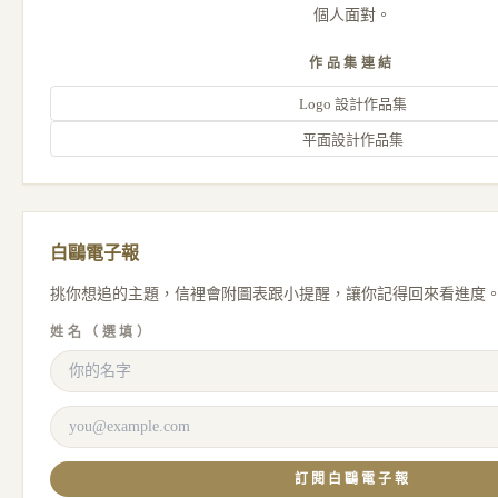
個人面對。
作品集連結
Logo 設計作品集
平面設計作品集
白鷗電子報
挑你想追的主題，信裡會附圖表跟小提醒，讓你記得回來看進度
姓名（選填）
訂閱白鷗電子報