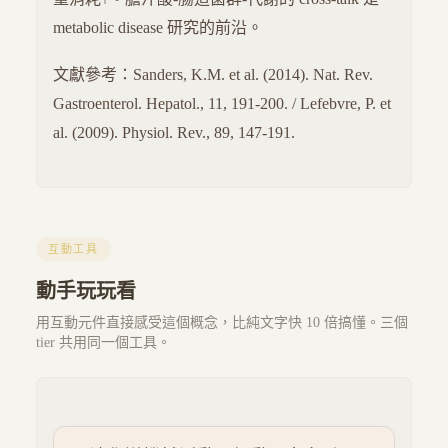
metabolic disease 研究的前沿。
文獻參考：Sanders, K.M. et al. (2014). Nat. Rev.
Gastroenterol. Hepatol., 11, 191-200. / Lefebvre, P. et
al. (2009). Physiol. Rev., 89, 147-191.
互動工具
動手玩玩看
用互動元件直接感受這個概念，比純文字快 10 倍搞懂。三個
tier 共用同一個工具。