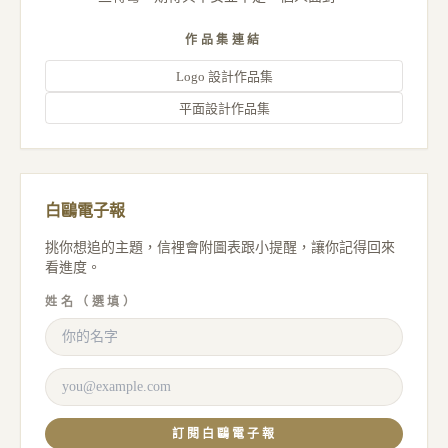
作品集連結
Logo 設計作品集
平面設計作品集
白鷗電子報
挑你想追的主題，信裡會附圖表跟小提醒，讓你記得回來
看進度。
姓名（選填）
訂閱白鷗電子報