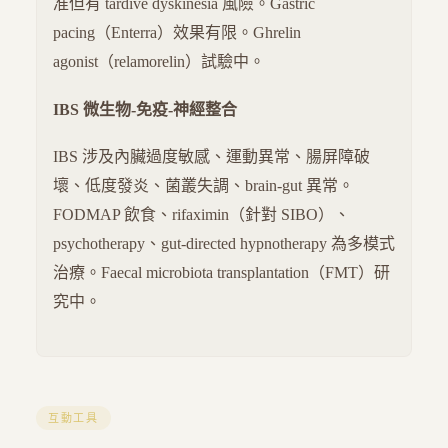
准但有 tardive dyskinesia 風險。Gastric
pacing（Enterra）效果有限。Ghrelin
agonist（relamorelin）試驗中。
IBS 微生物-免疫-神經整合
IBS 涉及內臟過度敏感、運動異常、腸屏障破
壞、低度發炎、菌叢失調、brain-gut 異常。
FODMAP 飲食、rifaximin（針對 SIBO）、
psychotherapy、gut-directed hypnotherapy 為多模式
治療。Faecal microbiota transplantation（FMT）研
究中。
互動工具