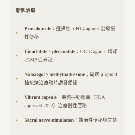
新興治療
Prucalopride
：選擇性 5-HT4 agonist 治療慢
性便秘
Linaclotide、plecanatide
：GC-C agonist 增加
cGMP 促分泌
Naloxegol、methylnaltrexone
：周邊 μ-opioid
拮抗劑治療鴉片誘發便秘
Vibrant capsule
：機械振動膠囊（FDA
approved 2022）治療慢性便秘
Sacral nerve stimulation
：難治性便秘與失禁