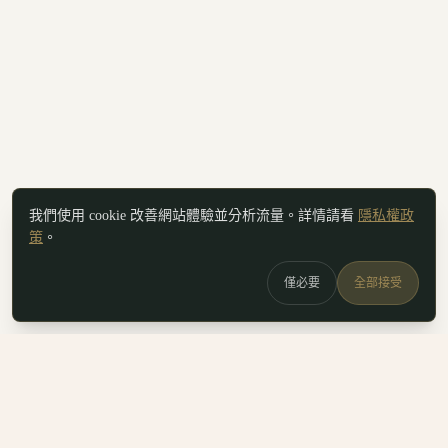
我們使用 cookie 改善網站體驗並分析流量。詳情請看
隱私權政
策
。
僅必要
全部接受