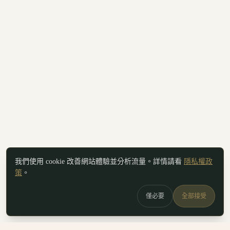
我們使用 cookie 改善網站體驗並分析流量。詳情請看
隱私權政
策
。
僅必要
全部接受