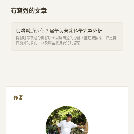
有寫過的文章
咖啡幫助消化？醫學與營養科學完整分析
從咖啡萃取成分到咖啡因對腸胃道的影響，整理飯後來一杯是否
真能幫助消化，以及哪些狀況要特別留意。
作者