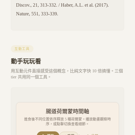
Discov., 21, 313-332. / Haber, A.L. et al. (2017).
Nature, 551, 333-339.
互動工具
動手玩玩看
用互動元件直接感受這個概念，比純文字快 10 倍搞懂。三個
tier 共用同一個工具。
腸道荷爾蒙時間軸
進食後不同位置依序釋放 5 種荷爾蒙。播放動畫觀察時
序，或點擊切換查看細節。