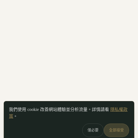
我們使用 cookie 改善網站體驗並分析流量。詳情請看
隱私權政
策
。
僅必要
全部接受