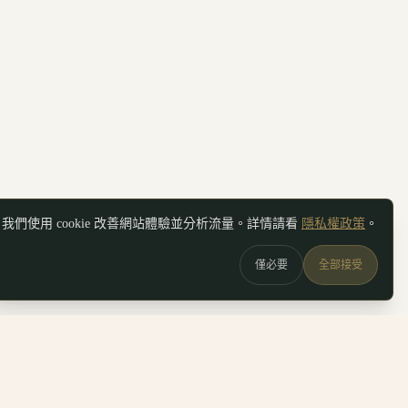
我們使用 cookie 改善網站體驗並分析流量。詳情請看
隱私權政策
。
僅必要
全部接受