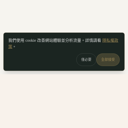
我們使用 cookie 改善網站體驗並分析流量。詳情請看
隱私權政
策
。
僅必要
全部接受