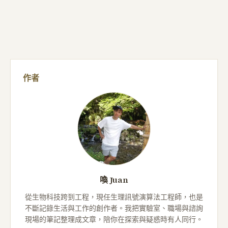
節中起到不同系統之間合作協調的作用。
作者
喚 Juan
從生物科技跨到工程，現任生理訊號演算法工程師，也是
不斷記錄生活與工作的創作者。我把實驗室、職場與諮詢
現場的筆記整理成文章，陪你在探索與疑惑時有人同行。