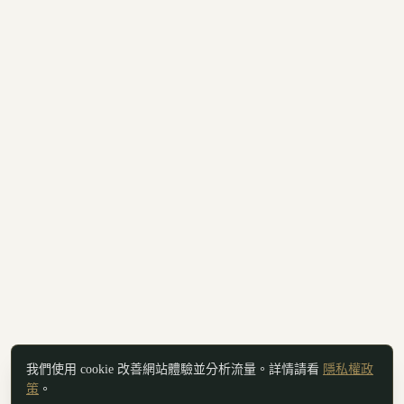
我們使用 cookie 改善網站體驗並分析流量。詳情請看
隱私權政
策
。