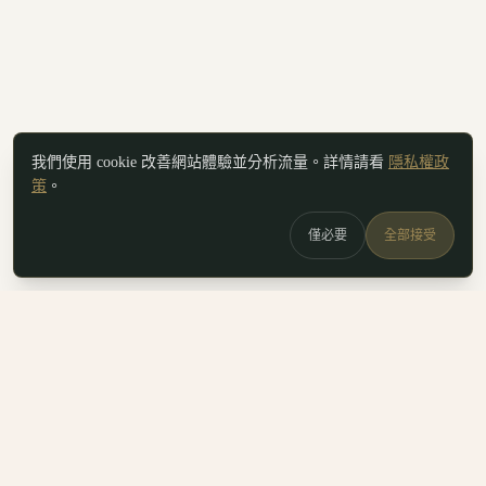
我們使用 cookie 改善網站體驗並分析流量。詳情請看
隱私權政
策
。
僅必要
全部接受